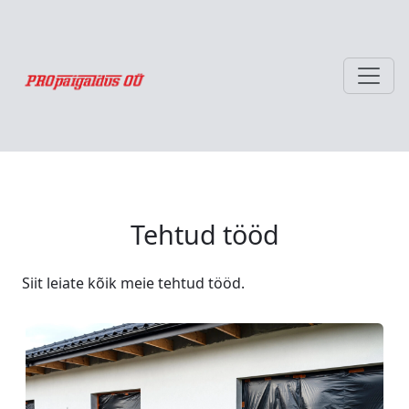
Tehtud tööd
Siit leiate kõik meie tehtud tööd.